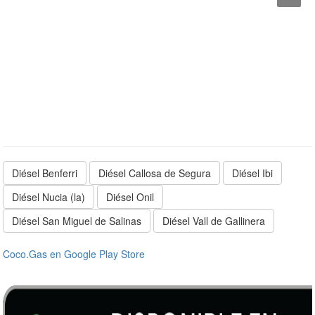
Diésel Benferri
Diésel Callosa de Segura
Diésel Ibi
Diésel Nucia (la)
Diésel Onil
Diésel San Miguel de Salinas
Diésel Vall de Gallinera
Coco.Gas en Google Play Store